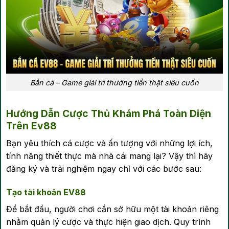
Bắn cá – Game giải trí thưởng tiền thật siêu cuốn
Hướng Dẫn Cược Thủ Khám Phá Toàn Diện
Trên Ev88
Bạn yêu thích cá cược và ấn tượng với những lợi ích,
tính năng thiết thực mà nhà cái mang lại? Vậy thì hãy
đăng ký và trải nghiệm ngay chỉ với các bước sau:
Tạo tài khoản EV88
Để bắt đầu, người chơi cần sở hữu một tài khoản riêng
nhằm quản lý cược và thực hiện giao dịch. Quy trình