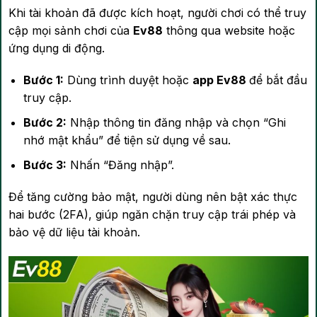
Khi tài khoản đã được kích hoạt, người chơi có thể truy
cập mọi sảnh chơi của
Ev88
thông qua website hoặc
ứng dụng di động.
Bước 1:
Dùng trình duyệt hoặc
app
Ev88
để bắt đầu
truy cập.
Bước 2:
Nhập thông tin đăng nhập và chọn “Ghi
nhớ mật khẩu” để tiện sử dụng về sau.
Bước 3:
Nhấn “Đăng nhập”.
Để tăng cường bảo mật, người dùng nên bật xác thực
hai bước (2FA), giúp ngăn chặn truy cập trái phép và
bảo vệ dữ liệu tài khoản.