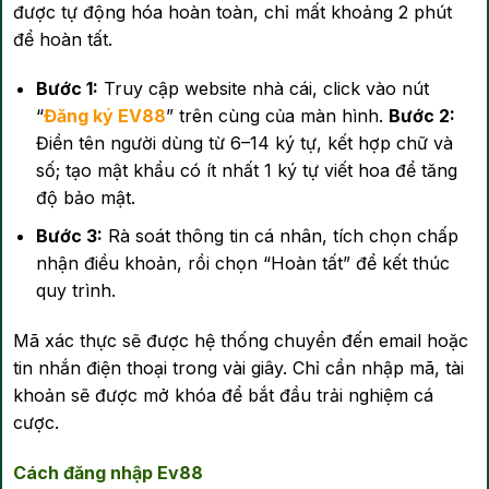
được tự động hóa hoàn toàn, chỉ mất khoảng 2 phút
để hoàn tất.
Bước 1:
Truy cập website nhà cái, click vào nút
“
Đăng ký EV88
” trên cùng của màn hình.
Bước 2:
Điền tên người dùng từ 6–14 ký tự, kết hợp chữ và
số; tạo mật khẩu có ít nhất 1 ký tự viết hoa để tăng
độ bảo mật.
Bước 3:
Rà soát thông tin cá nhân, tích chọn chấp
nhận điều khoản, rồi chọn “Hoàn tất” để kết thúc
quy trình.
Mã xác thực sẽ được hệ thống chuyển đến email hoặc
tin nhắn điện thoại trong vài giây. Chỉ cần nhập mã, tài
khoản sẽ được mở khóa để bắt đầu trải nghiệm cá
cược.
Cách đăng nhập Ev88