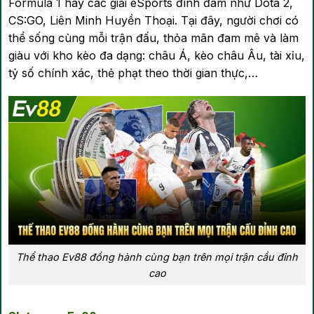
Formula 1 hay các giải eSports đình đám như Dota 2,
CS:GO, Liên Minh Huyền Thoại. Tại đây, người chơi có
thể sống cùng mỗi trận đấu, thỏa mãn đam mê và làm
giàu với kho kèo đa dạng: châu Á, kèo châu Âu, tài xỉu,
tỷ số chính xác, thẻ phạt theo thời gian thực,…
Thể thao Ev88 đồng hành cùng bạn trên mọi trận cầu đỉnh
cao