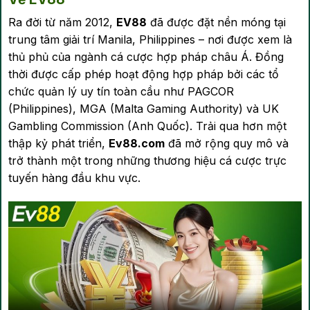
Ra đời từ năm 2012,
EV88
đã được đặt nền móng tại
trung tâm giải trí Manila, Philippines – nơi được xem là
thủ phủ của ngành cá cược hợp pháp châu Á. Đồng
thời được cấp phép hoạt động hợp pháp bởi các tổ
chức quản lý uy tín toàn cầu như PAGCOR
(Philippines), MGA (Malta Gaming Authority) và UK
Gambling Commission (Anh Quốc).
Trải qua hơn một
thập kỷ phát triển,
Ev88.com
đã mở rộng quy mô và
trở thành một trong những thương hiệu cá cược trực
tuyến hàng đầu khu vực.