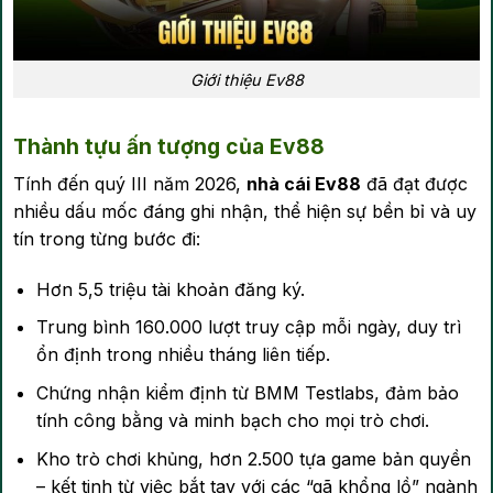
Giới thiệu Ev88
Thành tựu ấn tượng của Ev88
Tính đến quý III năm 2026,
nhà cái Ev88
đã đạt được
nhiều dấu mốc đáng ghi nhận, thể hiện sự bền bỉ và uy
tín trong từng bước đi:
Hơn 5,5 triệu tài khoản đăng ký.
Trung bình 160.000 lượt truy cập mỗi ngày, duy trì
ổn định trong nhiều tháng liên tiếp.
Chứng nhận kiểm định từ BMM Testlabs, đảm bảo
tính công bằng và minh bạch cho mọi trò chơi.
Kho trò chơi khủng, hơn 2.500 tựa game bản quyền
– kết tinh từ việc bắt tay với các “gã khổng lồ” ngành