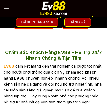
Chuyển
đến
nội
dung
ĐĂNG NHẬP +99K
ĐĂNG KÝ
Chăm Sóc Khách Hàng EV88 – Hỗ Trợ 24/7
Nhanh Chóng & Tận Tâm
EV88
cam kết mang đến trải nghiệm cá cược tốt nhất
cho người chơi thông qua dịch vụ
chăm sóc khách
hàng EV88
chuyên nghiệp, nhanh chóng. Với nhiều
kênh liên hệ đa dạng và đội ngũ hỗ trợ nhiệt tình, nhà
cái luôn sẵn sàng giải quyết mọi vấn đề của khách
hàng kịp thời. Hãy cùng khám phá các phương thức
hỗ trợ từ nhà cái để yên tâm tham gia trọn vẹn!