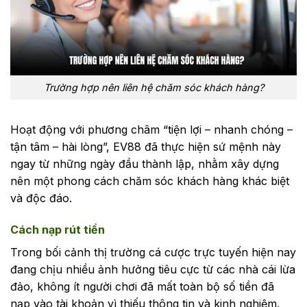
Trường hợp nên liên hệ chăm sóc khách hàng?
Hoạt động với phương châm “tiện lợi – nhanh chóng –
tận tâm – hài lòng”, EV88 đã thực hiện sứ mệnh này
ngay từ những ngày đầu thành lập, nhằm xây dựng
nên một phong cách chăm sóc khách hàng khác biệt
và độc đáo.
Cách nạp rút tiền
Trong bối cảnh thị trường cá cược trực tuyến hiện nay
đang chịu nhiều ảnh hưởng tiêu cực từ các nhà cái lừa
đảo, không ít người chơi đã mất toàn bộ số tiền đã
nạp vào tài khoản vì thiếu thông tin và kinh nghiệm.