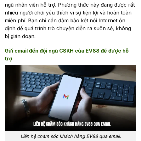
ngũ nhân viên hỗ trợ. Phương thức này đang được rất
nhiều người chơi yêu thích vì sự tiện lợi và hoàn toàn
miễn phí. Bạn chỉ cần đảm bảo kết nối Internet ổn
định để quá trình trò chuyện diễn ra suôn sẻ, không
bị gián đoạn.
Gửi email đến đội ngũ CSKH của EV88 để được hỗ
trợ
Liên hệ chăm sóc khách hàng EV88 qua email.