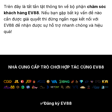
Trên đây là tất tần tật thông tin về bộ phận
chăm sóc
khách hàng EV88
. Nếu bạn gặp bất kỳ vấn đề nào
cần được giải quyết thì đừng ngần ngại kết nối với
EV88 để nhận được sự hỗ trợ nhanh chóng và hiệu
quả!
NHÀ CUNG CẤP TRÒ CHƠI HỢP TÁC CÙNG EV88
✅
Đăng ký EV88