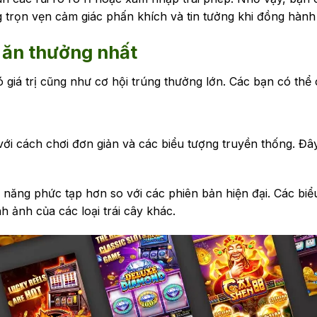
 trọn vẹn cảm giác phấn khích và tin tưởng khi đồng hàn
 ăn thưởng nhất
giá trị cũng như cơ hội trúng thưởng lớn. Các bạn có thể 
ới cách chơi đơn giản và các biểu tượng truyền thống. Đây
h năng phức tạp hơn so với các phiên bản hiện đại. Các b
h ảnh của các loại trái cây khác.