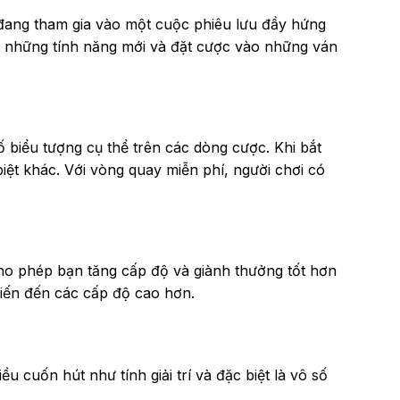
 đang tham gia vào một cuộc phiêu lưu đầy hứng
iệm những tính năng mới và đặt cược vào những ván
 biểu tượng cụ thể trên các dòng cược. Khi bắt
ệt khác. Với vòng quay miễn phí, người chơi có
 cho phép bạn tăng cấp độ và giành thưởng tốt hơn
à tiến đến các cấp độ cao hơn.
u cuốn hút như tính giải trí và đặc biệt là vô số