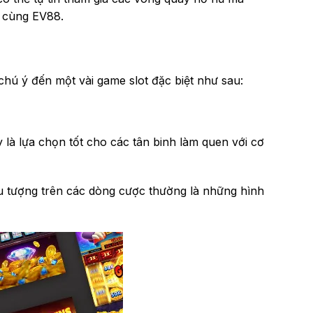
h cùng EV88.
chú ý đến một vài game slot đặc biệt như sau:
 là lựa chọn tốt cho các tân binh làm quen với cơ
iểu tượng trên các dòng cược thường là những hình