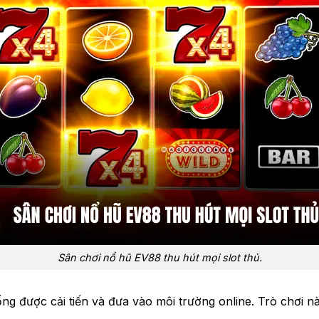
Sân chơi nổ hũ EV88 thu hút mọi slot thủ.
hống được cải tiến và đưa vào môi trường online. Trò chơi 