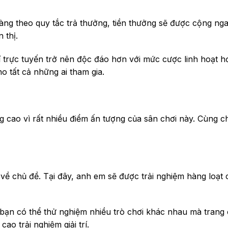
àng theo quy tắc trả thưởng, tiền thưởng sẽ được cộng nga
 thị.
trí trực tuyến trở nên độc đáo hơn với mức cược linh hoạt 
o tất cả những ai tham gia.
 cao vì rất nhiều điểm ấn tượng của sân chơi này. Cùng c
ề chủ đề. Tại đây, anh em sẽ được trải nghiệm hàng loạt
bạn có thể thử nghiệm nhiều trò chơi khác nhau mà trang
o trải nghiệm giải trí.