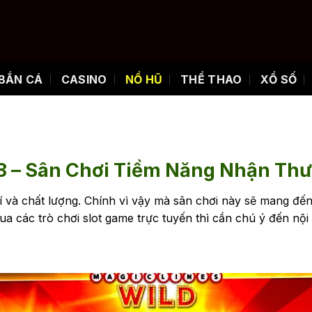
BẮN CÁ
CASINO
NỔ HŨ
THỂ THAO
XỔ SỐ
8 – Sân Chơi Tiềm Năng Nhận Th
trí và chất lượng. Chính vì vậy mà sân chơi này sẽ mang đ
a các trò chơi slot game trực tuyến thì cần chú ý đến nội 