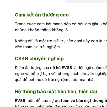
Cam kết ăn thưởng cao
Trang cược cam kết mang đến cơ hội làm giàu không
những khoản thắng khổng lồ.
Không chỉ là một trò giải trí, sân chơi này còn là
việc tham gia trải nghiệm.
CSKH chuyên nghiệp
Điểm ấn tượng của
nổ hũ EV88
là đội ngũ chăm s
nghe và hỗ trợ bạn với phong cách chuyên nghiệp
quả để bet thủ có trải nghiệm mượt mà nhất.
Hệ thống bảo mật tiên tiến, hiện đại
EV88
luôn đề cao sự
an toàn và bảo mật thông t
bằng công nghệ hiện đại, giúp ngăn chặn hoàn toà