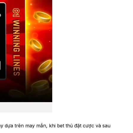
này dựa trên may mắn, khi bet thủ đặt cược và sau