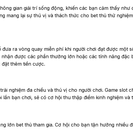
ông gian giải trí sống động, khiến các bạn cảm thấy như
ũng mang lại sự thú vị và thách thức cho bet thủ thử ngh
 đưa ra vòng quay miễn phí khi người chơi đạt được một số
nhận được các phần thưởng lớn hoặc các tính năng đặc bi
đặt thêm tiền cược.
i trải nghiệm đa chiều và thú vị cho người chơi. Game slot
 Mỗi lần bạn chơi, sẽ có cơ hội thu thập điểm kinh nghiệm v
ng lớn bet thủ tham gia. Cơ hội cho bạn tận hưởng nhiều điề