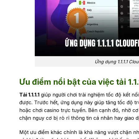
Ứng dụng 1.1.1.1 Clo
Ưu điểm nổi bật của việc tải 1.1
Tải 1.1.1.1
giúp người chơi trải nghiệm tốc độ kết nố
được. Trước hết, ứng dụng này giúp tăng tốc độ tru
hoặc chơi casino trực tuyến. Bên cạnh đó, nhờ cơ 
chặn nguy cơ bị rò rỉ thông tin cá nhân hay giao d
Một ưu điểm khác chính là khả năng vượt chặn nh