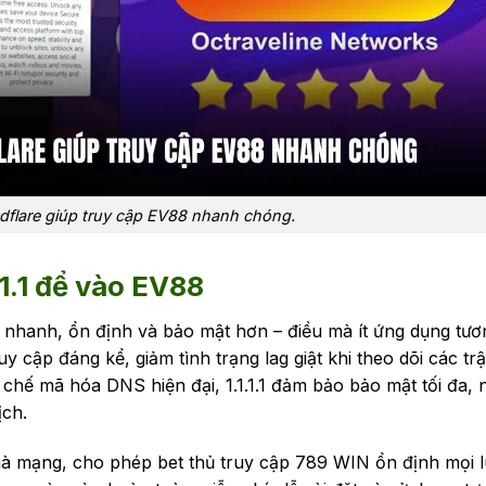
udflare giúp truy cập EV88 nhanh chóng.
.1.1 để vào EV88
i nhanh, ổn định và bảo mật hơn – điều mà ít ứng dụng tươ
y cập đáng kể, giảm tình trạng lag giật khi theo dõi các tr
chế mã hóa DNS hiện đại, 1.1.1.1 đảm bảo bảo mật tối đa, 
ịch.
à mạng, cho phép bet thủ truy cập 789 WIN ổn định mọi l