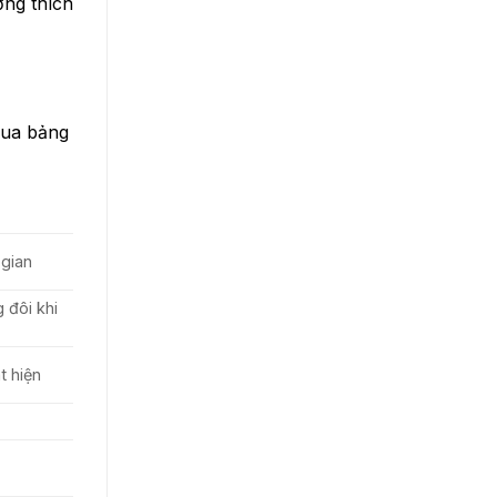
ơng thích
qua bảng
 gian
 đôi khi
t hiện