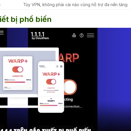
S
Tùy VPN, không phải cái nào cũng hỗ trợ đa nền tảng
hiết bị phổ biến