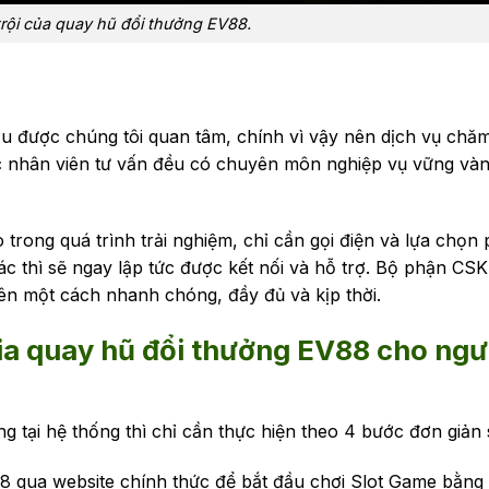
rội của quay hũ đổi thưởng EV88.
đầu được chúng tôi quan tâm, chính vì vậy nên dịch vụ chă
ác nhân viên tư vấn đều có chuyên môn nghiệp vụ vững và
trong quá trình trải nghiệm, chỉ cần gọi điện và lựa chọn
ác thì sẽ ngay lập tức được kết nối và hỗ trợ. Bộ phận CS
iên một cách nhanh chóng, đầy đủ và kịp thời.
ia quay hũ đổi thưởng EV88 cho ngư
tại hệ thống thì chỉ cần thực hiện theo 4 bước đơn giản 
8 qua website chính thức để bắt đầu chơi Slot Game bằng