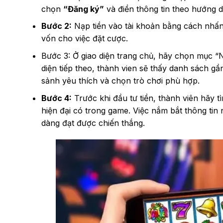
chọn
“Đăng ký”
và điền thông tin theo hướng d
Bước 2:
Nạp tiền vào tài khoản bằng cách nhấ
vốn cho việc đặt cược.
Bước 3: Ở giao diện trang chủ, hãy chọn mục “N
diện tiếp theo, thành vien sẽ thấy danh sách 
sảnh yêu thích và chọn trò chơi phù hợp.
Bước 4:
Trước khi đầu tư tiền, thành viên hãy tì
hiện đại có trong game. Việc nắm bắt thông tin 
dàng đạt được chiến thắng.