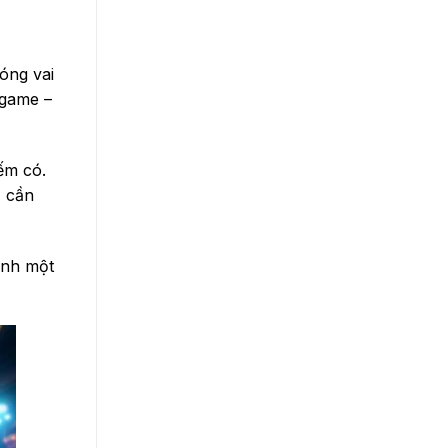
óng vai
 game –
ếm có.
ỉ cần
ành một