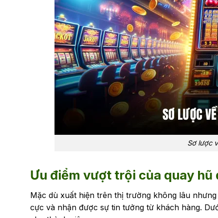
Sơ lược 
Ưu điểm vượt trội của quay hũ
Mặc dù xuất hiện trên thị trường không lâu nhưn
cực và nhận được sự tin tưởng từ khách hàng. Dư