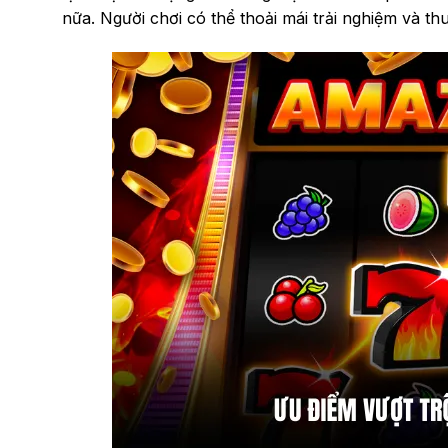
nữa. Người chơi có thể thoải mái trải nghiệm và 