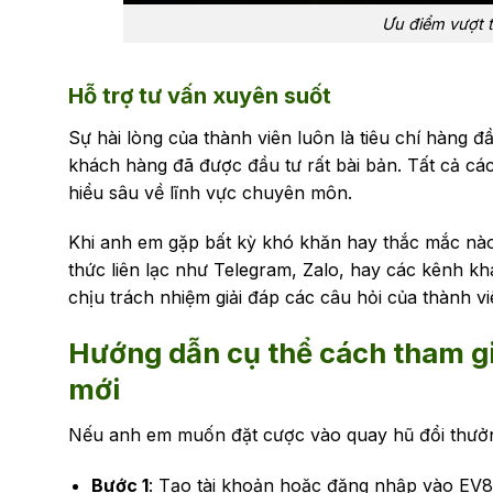
Ưu điểm vượt t
Hỗ trợ tư vấn xuyên suốt
Sự hài lòng của thành viên luôn là tiêu chí hàng 
khách hàng đã được đầu tư rất bài bản. Tất cả c
hiểu sâu về lĩnh vực chuyên môn.
Khi anh em gặp bất kỳ khó khăn hay thắc mắc nào 
thức liên lạc như Telegram, Zalo, hay các kênh kh
chịu trách nhiệm giải đáp các câu hỏi của thành v
Hướng dẫn cụ thể cách tham g
mới
Nếu anh em muốn đặt cược vào quay hũ đổi thưởng 
Bước 1
: Tạo tài khoản hoặc đăng nhập vào EV8