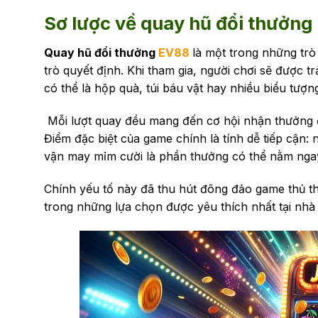
Sơ lược về quay hũ đổi thưởng
Quay hũ đổi thưởng
EV88
là một trong những trò
trò quyết định. Khi tham gia, người chơi sẽ được t
có thể là hộp quà, túi báu vật hay nhiều biểu tượ
Mỗi lượt quay đều mang đến cơ hội nhận thưởng đa
Điểm đặc biệt của game chính là tính dễ tiếp cận:
vận may mỉm cười là phần thưởng có thể nằm ngay
Chính yếu tố này đã thu hút đông đảo game thủ th
trong những lựa chọn được yêu thích nhất tại nhà 