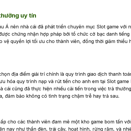
thưởng uy tín
âu Á nên nhà cái đã phát triển chuyên mục Slot game với 
 được chứng nhận hợp pháp bởi tổ chức cờ bạc danh tiếng
o vệ quyền lợi tối ưu cho thành viên, đồng thời giảm thiểu 
ọn địa điểm giải trí chính là quy trình giao dịch thanh to
ưu hóa quy trình nạp và rút tiền cho anh em tại Slot game
cái cũng đã thực hiện nhiều cải tiến trong việc trả thưởng
a, đảm bảo không có tình trạng chậm trễ hay trả sau.
cấp cho các thành viên đam mê một kho game bom tấn với
ện nay như thần đèn, trái cây, hoạt hình, rừng rậm, và nh