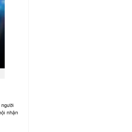
 người
hội nhận