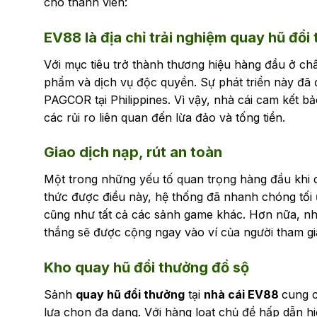
cho thành viên:
EV88 là địa chỉ trải nghiệm quay hũ đổi 
Với mục tiêu trở thành thương hiệu hàng đầu ở ch
phẩm và dịch vụ độc quyền. Sự phát triển này đã
PAGCOR tại Philippines. Vì vậy, nhà cái cam kết bả
các rủi ro liên quan đến lừa đảo và tống tiền.
Giao dịch nạp, rút an toàn
Một trong những yếu tố quan trọng hàng đầu khi ch
thức được điều này, hệ thống đã nhanh chóng tối 
cũng như tất cả các sảnh game khác. Hơn nữa, nhà 
thắng sẽ được cộng ngay vào ví của người tham gi
Kho quay hũ đổi thưởng đồ sộ
Sảnh
quay hũ đổi thưởng
tại
nhà cái EV88
cung 
lựa chọn đa dạng. Với hàng loạt chủ đề hấp dẫn hi