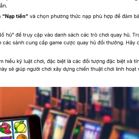
ẫn.
n
“Nạp tiền”
và chọn phương thức nạp phù hợp để đảm bả
ổ hũ” để truy cập vào danh sách các trò chơi quay hũ. Tr
gần các sảnh cung cấp game cược quay hũ đổi thưởng. Hãy 
m hiểu kỹ luật chơi, đặc biệt là các đối tượng đặc biệt và t
này sẽ giúp người chơi xây dựng chiến thuật chơi linh hoạt 