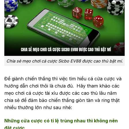
Chia sẻ mẹo chơi cá cược Sicbo EV88 được cao thủ bật mí.
Để giành chiến thắng thì việc tìm hiểu cá cửa cược và
hướng dẫn chơi thôi là chưa đủ. Hãy tham khảo các
mẹo chơi cá cược tài xỉu được các cao thủ lâu năm
chia sẻ để đảm bảo chiến thắng giòn tàn và ring thật
nhiều thưởng lớn như sau nhé:
Những cửa cược có tỉ lệ trùng nhau thì không nên
đặt cược