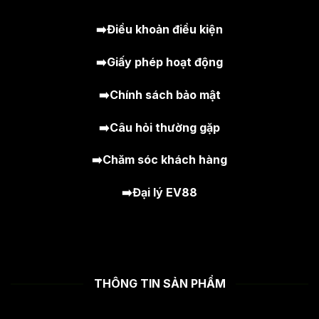
➡️
Điều khoản điều kiện
➡️
Giấy phép hoạt động
➡️
Chính sách bảo mật
➡️
Câu hỏi thường gặp
➡️
Chăm sóc khách hàng
➡️
Đại lý EV88
THÔNG TIN SẢN PHẨM