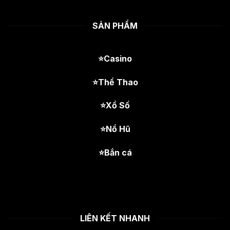
SẢN PHẨM
⭐
Casino
⭐
Thể Thao
⭐
Xổ Số
⭐
Nổ Hũ
⭐
Bắn cá
LIÊN KẾT NHANH