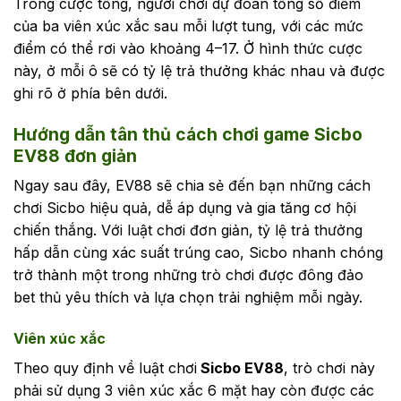
Trong cược tổng, người chơi dự đoán tổng số điểm
của ba viên xúc xắc sau mỗi lượt tung, với các mức
điểm có thể rơi vào khoảng 4–17. Ở hình thức cược
này, ở mỗi ô sẽ có tỷ lệ trả thưởng khác nhau và được
ghi rõ ở phía bên dưới.
Hướng dẫn tân thủ cách chơi game Sicbo
EV88 đơn giản
Ngay sau đây, EV88 sẽ chia sẻ đến bạn những cách
chơi Sicbo hiệu quả, dễ áp dụng và gia tăng cơ hội
chiến thắng. Với luật chơi đơn giản, tỷ lệ trả thưởng
hấp dẫn cùng xác suất trúng cao, Sicbo nhanh chóng
trở thành một trong những trò chơi được đông đảo
bet thủ yêu thích và lựa chọn trải nghiệm mỗi ngày.
Viên xúc xắc
Theo quy định về luật chơi
Sicbo EV88
, trò chơi này
phải sử dụng 3 viên xúc xắc 6 mặt hay còn được các